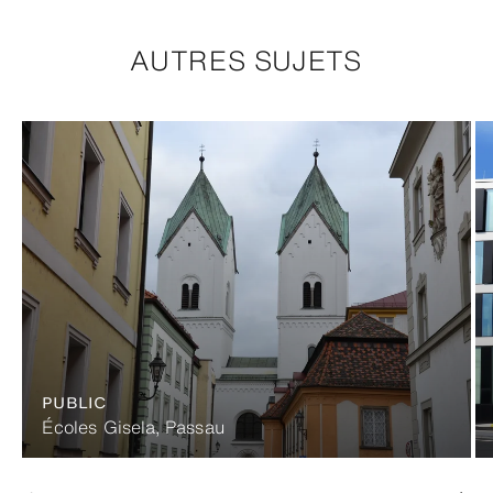
AUTRES SUJETS
PUBLIC
Écoles Gisela, Passau