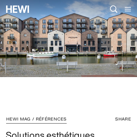
HEWI MAG / RÉFÉRENCES
SHARE
Solutions esthétiques