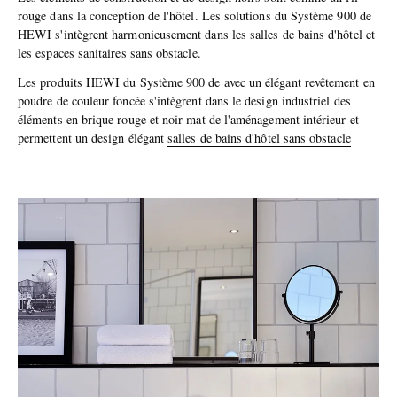
rouge dans la conception de l'hôtel. Les solutions du Système 900 de
HEWI s'intègrent harmonieusement dans les salles de bains d'hôtel et
les espaces sanitaires sans obstacle.
Les produits HEWI du Système 900 de avec un élégant revêtement en
poudre de couleur foncée s'intègrent dans le design industriel des
éléments en brique rouge et noir mat de l'aménagement intérieur et
permettent un design élégant
salles de bains d'hôtel sans obstacle