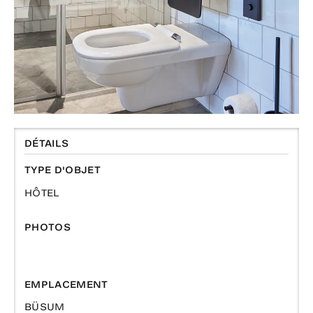
DÉTAILS
TYPE D'OBJET
HÔTEL
PHOTOS
EMPLACEMENT
BÜSUM