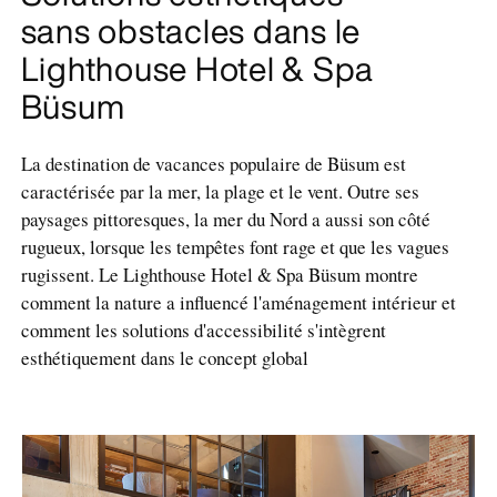
sans obstacles dans le
Lighthouse Hotel & Spa
Büsum
La destination de vacances populaire de Büsum est
caractérisée par la mer, la plage et le vent. Outre ses
paysages pittoresques, la mer du Nord a aussi son côté
rugueux, lorsque les tempêtes font rage et que les vagues
rugissent. Le Lighthouse Hotel & Spa Büsum montre
comment la nature a influencé l'aménagement intérieur et
comment les solutions d'accessibilité s'intègrent
esthétiquement dans le concept global