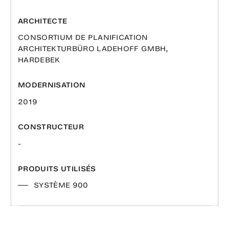
ARCHITECTE
CONSORTIUM DE PLANIFICATION
ARCHITEKTURBÜRO LADEHOFF GMBH,
HARDEBEK
MODERNISATION
2019
CONSTRUCTEUR
-
PRODUITS UTILISÉS
SYSTÈME 900