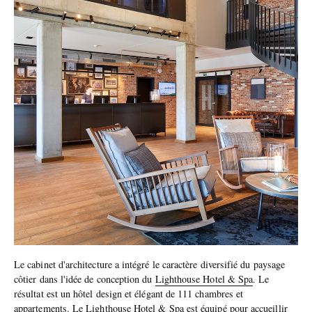
Le cabinet d'architecture a intégré le caractère diversifié du paysage
côtier dans l'idée de conception du
Lighthouse Hotel & Spa
. Le
résultat est un hôtel design et élégant de 111 chambres et
appartements. Le Lighthouse Hotel & Spa est équipé pour accueillir