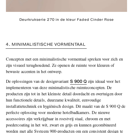
Deurkrukserie 270 in de kleur Faded Cinder Rose
4. MINIMALISTISCHE VORMENTAAL
Concepten met een minimalistische vormentaal spreken voor zich en
zijn visueel terughoudend. Ze openen de ruimte voor kleuren of
bewuste accenten in het ontwerp.
S 900 Q
De oplossingen van de designvariant
zijn ideaal voor het
implementeren van deze minimalistische ruimteconcepten. De
producten zijn tot in het kleinste detail doordacht en overtuigen door
hun functionele details, duurzame kwaliteit, eenvoudige
installatietechniek en hygiënisch design. Dit maakt van de S 900 Q de
perfecte oplossing voor moderne hotelbadkamers. De nieuwe
accessoires zijn verkrijgbaar in roestvrij staal, chroom en met
poedercoating in het wit, zwart en grijs en kunnen gecombineerd
worden met alle Systeem 900-producten om een consistent design te