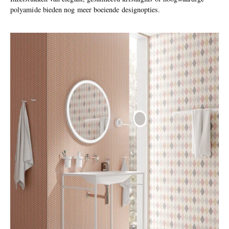
polyamide bieden nog meer boeiende designopties.