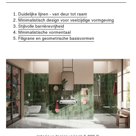
Duidelijke lijnen - van deur tot raam
Minimalistisch design voor veelzijdige vormgeving
Stijlvolle barrièrevrijheid
Minimalistische vormentaal
Filigrane en geometrische basisvormen