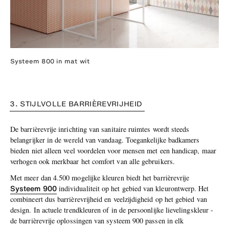
Systeem 800 in mat wit
3. STIJLVOLLE BARRIÈREVRIJHEID
De barrièrevrije inrichting van sanitaire ruimtes wordt steeds
belangrijker in de wereld van vandaag. Toegankelijke badkamers
bieden niet alleen veel voordelen voor mensen met een handicap, maar
verhogen ook merkbaar het comfort van alle gebruikers.
Met meer dan 4.500 mogelijke kleuren biedt het barrièrevrije
Systeem 900
individualiteit op het gebied van kleurontwerp. Het
combineert dus barrièrevrijheid en veelzijdigheid op het gebied van
design. In actuele trendkleuren of in de persoonlijke lievelingskleur -
de barrièrevrije oplossingen van systeem 900 passen in elk