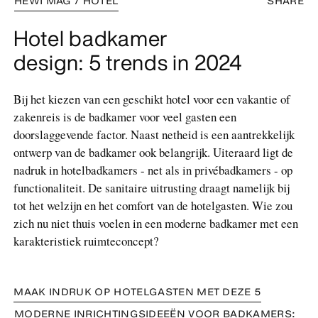
HEWI MAG / HOTEL
SHARE
Hotel badkamer
design: 5 trends in 2024
Bij het kiezen van een geschikt hotel voor een vakantie of
zakenreis is de badkamer voor veel gasten een
doorslaggevende factor. Naast netheid is een aantrekkelijk
ontwerp van de badkamer ook belangrijk. Uiteraard ligt de
nadruk in hotelbadkamers - net als in privébadkamers - op
functionaliteit. De sanitaire uitrusting draagt namelijk bij
tot het welzijn en het comfort van de hotelgasten. Wie zou
zich nu niet thuis voelen in een moderne badkamer met een
karakteristiek ruimteconcept?
MAAK INDRUK OP HOTELGASTEN MET DEZE 5
MODERNE INRICHTINGSIDEEËN VOOR BADKAMERS: