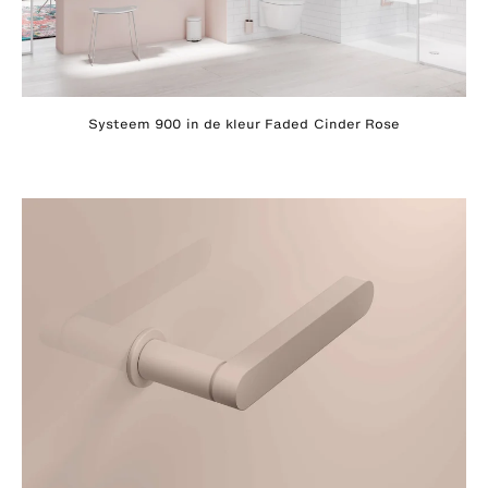
Systeem 900 in de kleur Faded Cinder Rose