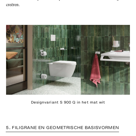
creëren.
Designvariant S 900 Q in het mat wit
5. FILIGRANE EN GEOMETRISCHE BASISVORMEN