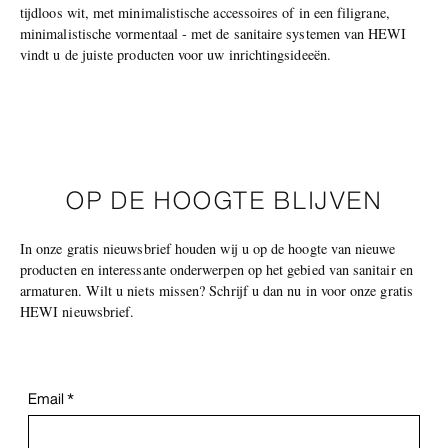
tijdloos wit, met minimalistische accessoires of in een filigrane,
minimalistische vormentaal - met de sanitaire systemen van HEWI
vindt u de juiste producten voor uw inrichtingsideeën.
OP DE HOOGTE BLIJVEN
In onze gratis nieuwsbrief houden wij u op de hoogte van nieuwe
producten en interessante onderwerpen op het gebied van sanitair en
armaturen. Wilt u niets missen? Schrijf u dan nu in voor onze gratis
HEWI nieuwsbrief.