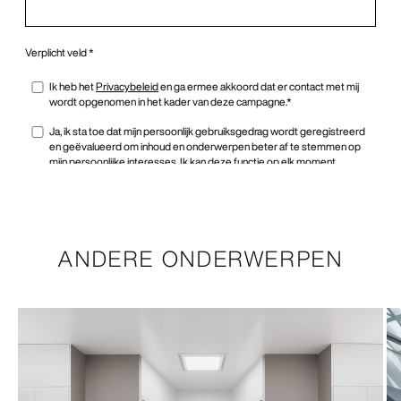
ANDERE ONDERWERPEN