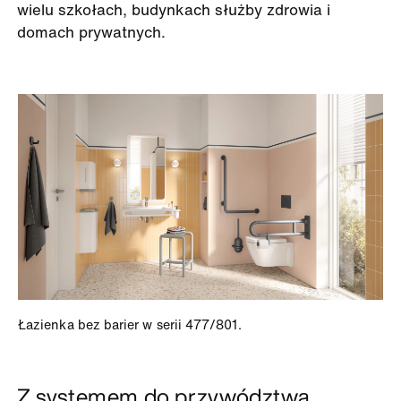
wielu szkołach, budynkach służby zdrowia i
domach prywatnych.
Łazienka bez barier w serii 477/801.
Z systemem do przywództwa