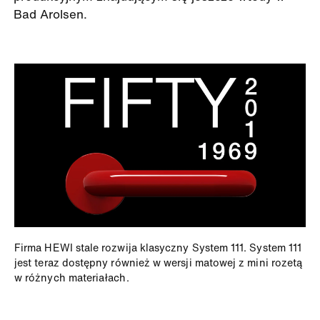
Bad Arolsen.
Firma HEWI stale rozwija klasyczny System 111. System 111
jest teraz dostępny również w wersji matowej z mini rozetą
w różnych materiałach.