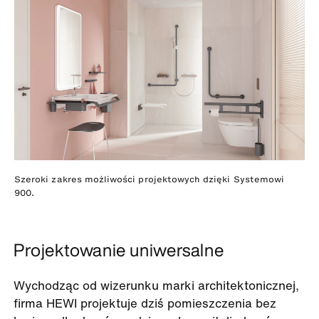
Szeroki zakres możliwości projektowych dzięki Systemowi
900.
Projektowanie uniwersalne
Wychodząc od wizerunku marki architektonicznej,
firma HEWI projektuje dziś pomieszczenia bez