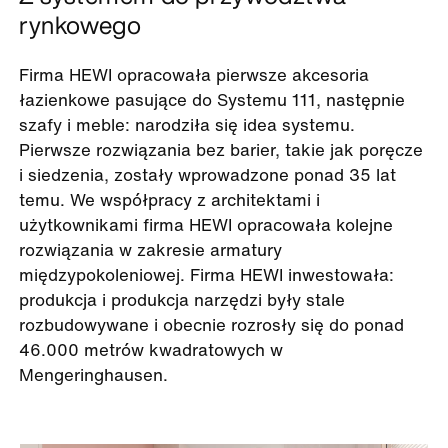
rynkowego
Firma HEWI opracowała pierwsze akcesoria
łazienkowe pasujące do Systemu 111, następnie
szafy i meble: narodziła się idea systemu.
Pierwsze rozwiązania bez barier, takie jak poręcze
i siedzenia, zostały wprowadzone ponad 35 lat
temu. We współpracy z architektami i
użytkownikami firma HEWI opracowała kolejne
rozwiązania w zakresie armatury
międzypokoleniowej. Firma HEWI inwestowała:
produkcja i produkcja narzędzi były stale
rozbudowywane i obecnie rozrosły się do ponad
46.000 metrów kwadratowych w
Mengeringhausen.