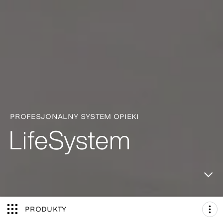
PROFESJONALNY SYSTEM OPIEKI
LifeSystem
PRODUKTY