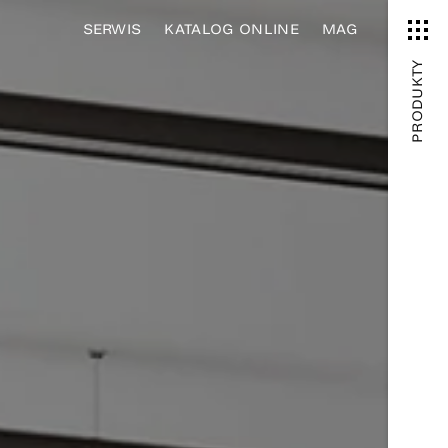
SERWIS
KATALOG ONLINE
MAG
PRODUKTY