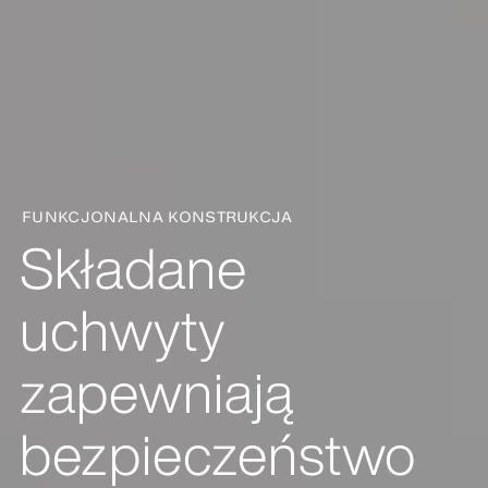
FUNKCJONALNA KONSTRUKCJA
Składane
uchwyty
zapewniają
bezpieczeństwo