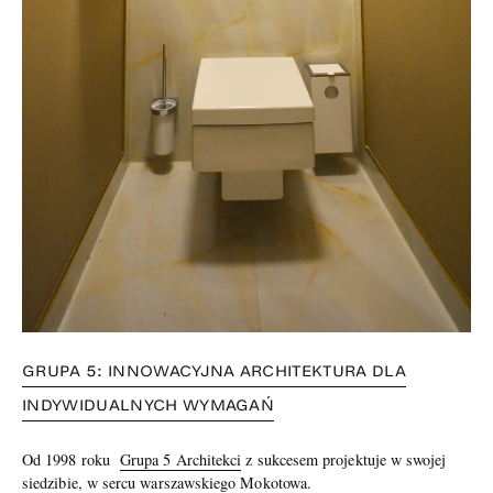
GRUPA 5: INNOWACYJNA ARCHITEKTURA DLA
INDYWIDUALNYCH WYMAGAŃ
Od 1998 roku
Grupa 5 Architekci
z sukcesem projektuje w swojej
siedzibie, w sercu warszawskiego Mokotowa.