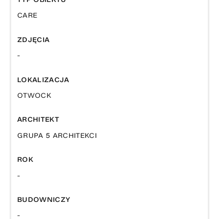
CARE
ZDJĘCIA
-
LOKALIZACJA
OTWOCK
ARCHITEKT
GRUPA 5 ARCHITEKCI
ROK
-
BUDOWNICZY
-