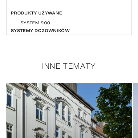
PRODUKTY UŻYWANE
SYSTEM 900
SYSTEMY DOZOWNIKÓW
INNE TEMATY