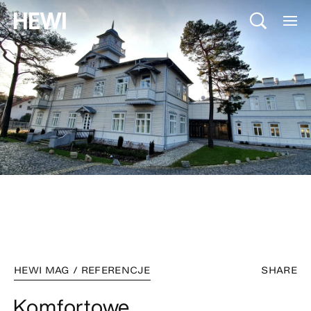
HEWI MAG / REFERENCJE
SHARE
Komfortowe