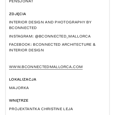
PENSJONAT
ZDJĘCIA
INTERIOR DESIGN AND PHOTOGRAPHY BY
BCONNECTED
INSTAGRAM: @BCONNECTED_MALLORCA
FACEBOOK: BCONNECTED ARCHITECTURE &
INTERIOR DESIGN
WWW.BCONNECTEDMALLORCA.COM
LOKALIZACJA
MAJORKA
WNĘTRZE
PROJEKTANTKA CHRISTINE LEJA