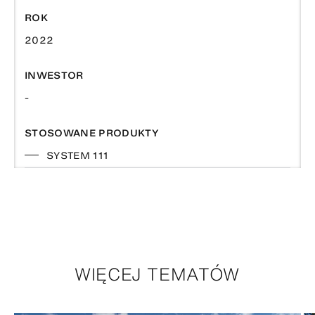
ROK
2022
INWESTOR
-
STOSOWANE PRODUKTY
SYSTEM 111
WIĘCEJ TEMATÓW