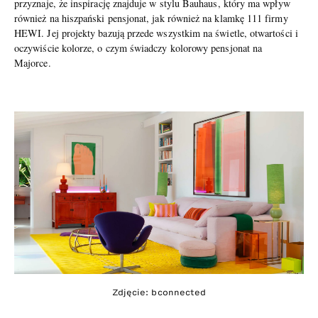
przyznaje, że inspirację znajduje w stylu Bauhaus, który ma wpływ
również na hiszpański pensjonat, jak również na klamkę 111 firmy
HEWI. Jej projekty bazują przede wszystkim na świetle, otwartości i
oczywiście kolorze, o czym świadczy kolorowy pensjonat na
Majorce.
Zdjęcie: bconnected