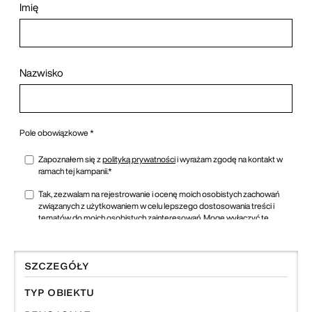
SZCZEGÓŁY
TYP OBIEKTU