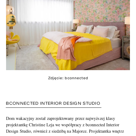
Zdjęcie: bconnected
BCONNECTED INTERIOR DESIGN STUDIO
Dom wakacyjny został zaprojektowany przez najwyższej klasy
projektantkę Christine Leja we współpracy z bconnected Interior
Design Studio, również z siedzibą na Majorce. Projektantka wnętrz