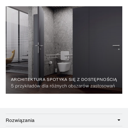
ARCHITEKTURA SPOTYKA SIĘ Z DOSTĘPNOŚCIĄ
5 przykładów dla różnych obszarów zastosowań
Rozwiązania