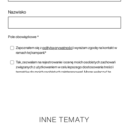
INNE TEMATY