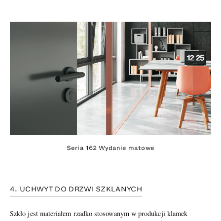
Seria 162 Wydanie matowe
4. UCHWYT DO DRZWI SZKLANYCH
Szkło jest materiałem rzadko stosowanym w produkcji klamek