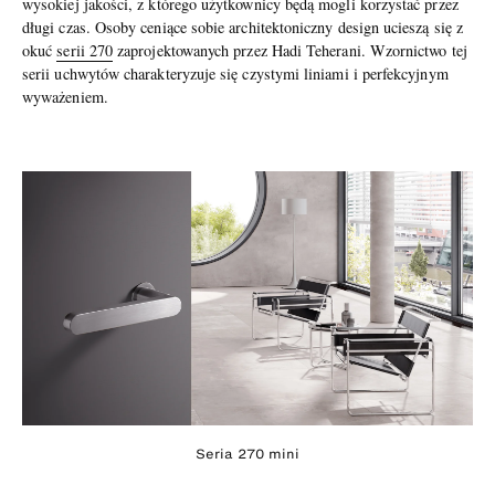
wysokiej jakości, z którego użytkownicy będą mogli korzystać przez
długi czas. Osoby ceniące sobie architektoniczny design ucieszą się z
okuć
serii 270
zaprojektowanych przez Hadi Teherani. Wzornictwo tej
serii uchwytów charakteryzuje się czystymi liniami i perfekcyjnym
wyważeniem.
Seria 270 mini