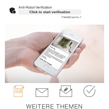
WEITERE THEMEN