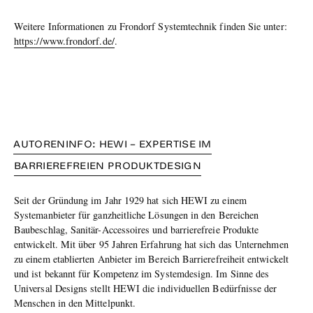
Weitere Informationen zu Frondorf Systemtechnik finden Sie unter:
https://www.frondorf.de/
.
AUTORENINFO: HEWI – EXPERTISE IM
BARRIEREFREIEN PRODUKTDESIGN
Seit der Gründung im Jahr 1929 hat sich HEWI zu einem
Systemanbieter für ganzheitliche Lösungen in den Bereichen
Baubeschlag, Sanitär-Accessoires und barrierefreie Produkte
entwickelt. Mit über 95 Jahren Erfahrung hat sich das Unternehmen
zu einem etablierten Anbieter im Bereich Barrierefreiheit entwickelt
und ist bekannt für Kompetenz im Systemdesign. Im Sinne des
Universal Designs stellt HEWI die individuellen Bedürfnisse der
Menschen in den Mittelpunkt.