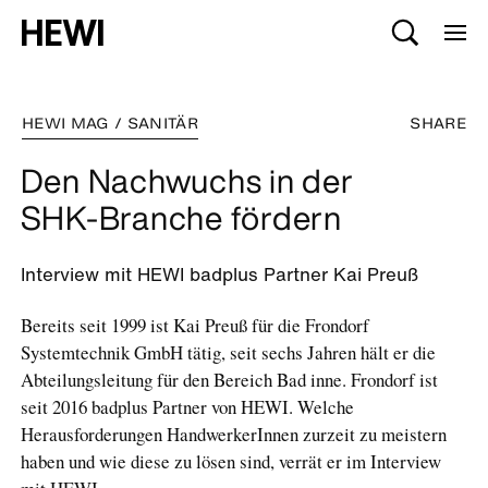
HEWI MAG / SANITÄR
SHARE
Den Nachwuchs in der
SHK-Branche fördern
Interview mit HEWI badplus Partner Kai Preuß
Bereits seit 1999 ist Kai Preuß für die Frondorf
Systemtechnik GmbH tätig, seit sechs Jahren hält er die
Abteilungsleitung für den Bereich Bad inne. Frondorf ist
seit 2016 badplus Partner von HEWI. Welche
Herausforderungen HandwerkerInnen zurzeit zu meistern
haben und wie diese zu lösen sind, verrät er im Interview