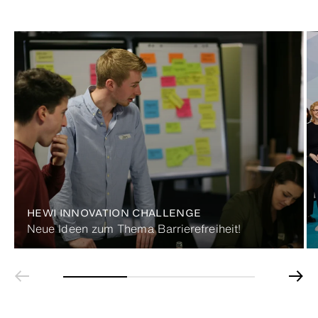
HEWI INNOVATION CHALLENGE
Neue Ideen zum Thema Barrierefreiheit!