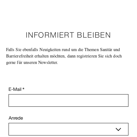
INFORMIERT BLEIBEN
Falls Sie ebenfalls Neuigkeiten rund um die Themen Sanitär und
Barrierefreiheit erhalten möchten, dann registrieren Sie sich doch
gerne für unseren Newsletter.