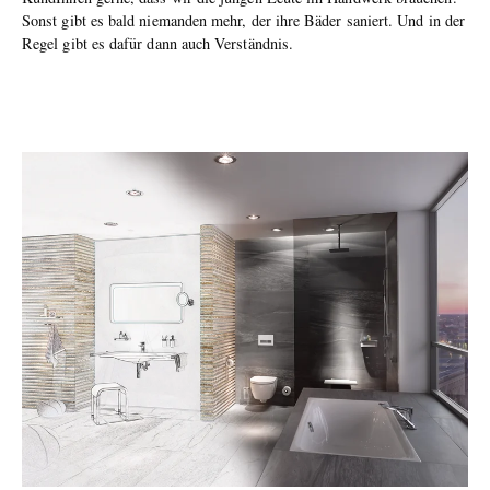
Sonst gibt es bald niemanden mehr, der ihre Bäder saniert. Und in der
Regel gibt es dafür dann auch Verständnis.