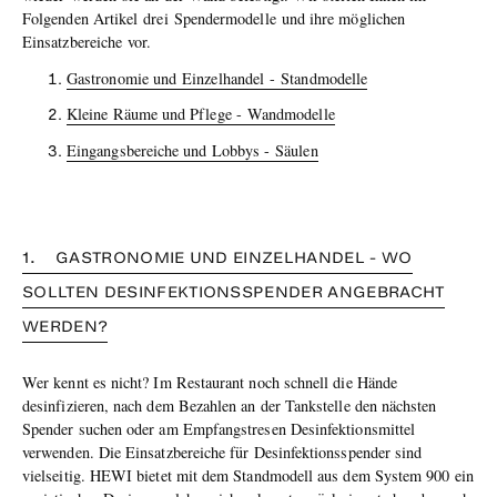
Folgenden Artikel drei Spendermodelle und ihre möglichen
Einsatzbereiche vor.
Gastronomie und Einzelhandel - Standmodelle
Kleine Räume und Pflege - Wandmodelle
Eingangsbereiche und Lobbys - Säulen
1. GASTRONOMIE UND EINZELHANDEL - WO
SOLLTEN DESINFEKTIONSSPENDER ANGEBRACHT
WERDEN?
Wer kennt es nicht? Im Restaurant noch schnell die Hände
desinfizieren, nach dem Bezahlen an der Tankstelle den nächsten
Spender suchen oder am Empfangstresen Desinfektionsmittel
verwenden. Die Einsatzbereiche für Desinfektionsspender sind
vielseitig. HEWI bietet mit dem Standmodell aus dem System 900 ein