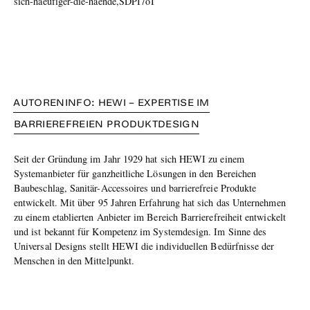
sich-haeufiger-die-haende,SDPI7oT
AUTORENINFO: HEWI – EXPERTISE IM
BARRIEREFREIEN PRODUKTDESIGN
Seit der Gründung im Jahr 1929 hat sich HEWI zu einem
Systemanbieter für ganzheitliche Lösungen in den Bereichen
Baubeschlag, Sanitär-Accessoires und barrierefreie Produkte
entwickelt. Mit über 95 Jahren Erfahrung hat sich das Unternehmen
zu einem etablierten Anbieter im Bereich Barrierefreiheit entwickelt
und ist bekannt für Kompetenz im Systemdesign. Im Sinne des
Universal Designs stellt HEWI die individuellen Bedürfnisse der
Menschen in den Mittelpunkt.