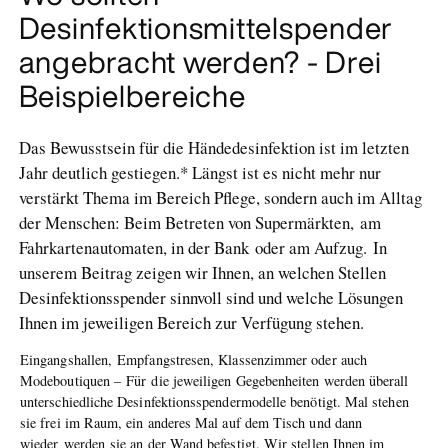
Desinfektionsmittelspender
angebracht werden? - Drei
Beispielbereiche
Das Bewusstsein für die Händedesinfektion ist im letzten
Jahr deutlich gestiegen.* Längst ist es nicht mehr nur
verstärkt Thema im Bereich Pflege, sondern auch im Alltag
der Menschen: Beim Betreten von Supermärkten, am
Fahrkartenautomaten, in der Bank oder am Aufzug. In
unserem Beitrag zeigen wir Ihnen, an welchen Stellen
Desinfektionsspender sinnvoll sind und welche Lösungen
Ihnen im jeweiligen Bereich zur Verfügung stehen.
Eingangshallen, Empfangstresen, Klassenzimmer oder auch
Modeboutiquen – Für die jeweiligen Gegebenheiten werden überall
unterschiedliche Desinfektionsspendermodelle benötigt. Mal stehen
sie frei im Raum, ein anderes Mal auf dem Tisch und dann
wieder werden sie an der Wand befestigt. Wir stellen Ihnen im