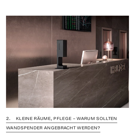
2. KLEINE RÄUME, PFLEGE – WARUM SOLLTEN
WANDSPENDER ANGEBRACHT WERDEN?