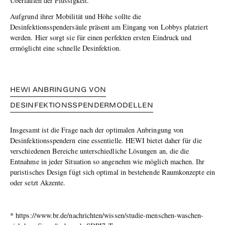
Überlaufen der Flüssigkeit.
Aufgrund ihrer Mobilität und Höhe sollte die
Desinfektionsspendersäule präsent am Eingang von Lobbys platziert
werden. Hier sorgt sie für einen perfekten ersten Eindruck und
ermöglicht eine schnelle Desinfektion.
HEWI ANBRINGUNG VON
DESINFEKTIONSSPENDERMODELLEN
Insgesamt ist die Frage nach der optimalen Anbringung von
Desinfektionsspendern eine essentielle. HEWI bietet daher für die
verschiedenen Bereiche unterschiedliche Lösungen an, die die
Entnahme in jeder Situation so angenehm wie möglich machen. Ihr
puristisches Design fügt sich optimal in bestehende Raumkonzepte ein
oder setzt Akzente.
* https://www.br.de/nachrichten/wissen/studie-menschen-waschen-