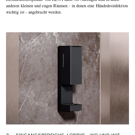
anderen kleinen und engen Räumen - in denen eine Händedesinfektion
wichtig ist - angebracht werden.