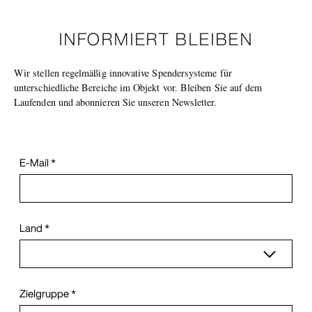
INFORMIERT BLEIBEN
Wir stellen regelmäßig innovative Spendersysteme für
unterschiedliche Bereiche im Objekt vor. Bleiben Sie auf dem
Laufenden und abonnieren Sie unseren Newsletter.