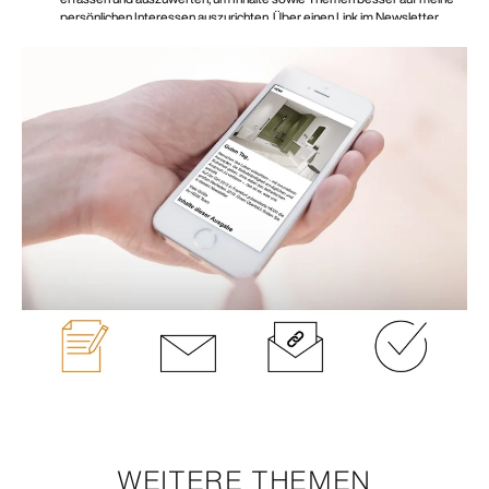
WEITERE THEMEN