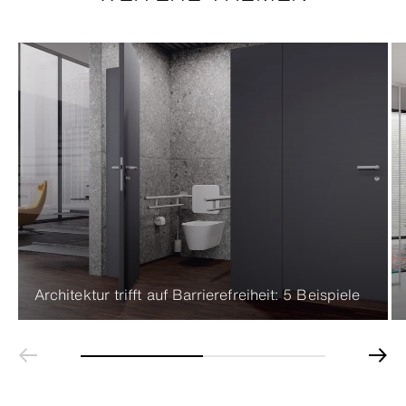
Architektur trifft auf Barrierefreiheit: 5 Beispiele