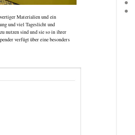
PRODUKTINSPIRATION
WEITERE THEMEN
ertiger Materialien und ein
ung und viel Tageslicht und
zu nutzen sind und sie so in ihrer
pender verfügt über eine besonders