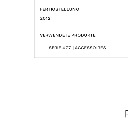
FERTIGSTELLUNG
2012
VERWENDETE PRODUKTE
SERIE 477 | ACCESSOIRES