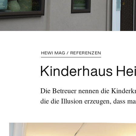
HEWI MAG / REFERENZEN
Kinderhaus Hei
Die Betreuer nennen die Kinderk
die die Illusion erzeugen, dass m