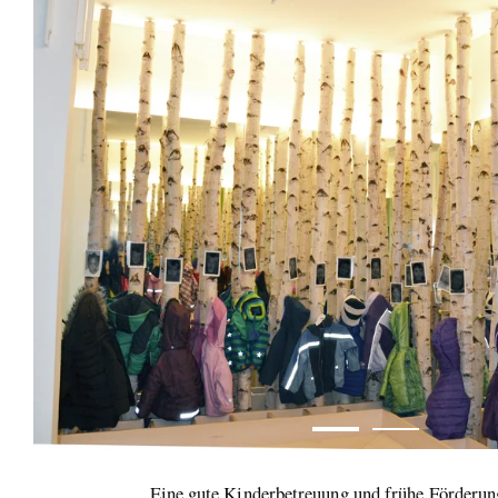
Eine gute Kinderbetreuung und frühe Förderung