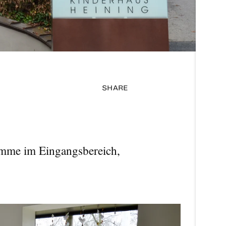
SHARE
ämme im Eingangsbereich,