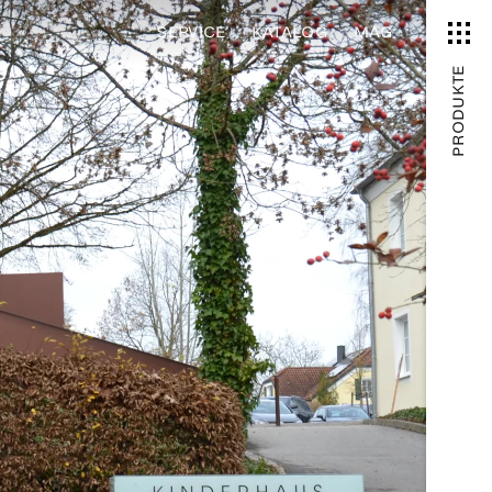
SERVICE
KATALOG
MAG
PRODUKTE