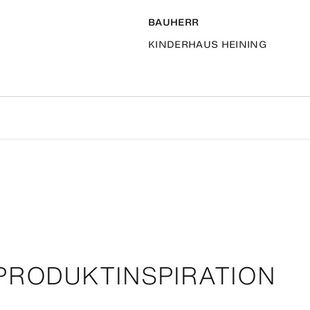
BAUHERR
KINDERHAUS HEINING
PRODUKTINSPIRATION