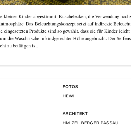
se kleiner Kinder abgestimmt. Kuschelecken, die Verwendung hochw
atmosphäre. Das Beleuchtungskonzept setzt auf indirekte Beleucht
e eingesetzten Produkte sind so gewählt, dass sie für Kinder leicht 
raum die Waschtische in kindgerechter Höhe angebracht. Der Seifens
ht zu betätigen ist.
FOTOS
HEWI
ARCHITEKT
HM ZEILBERGER PASSAU