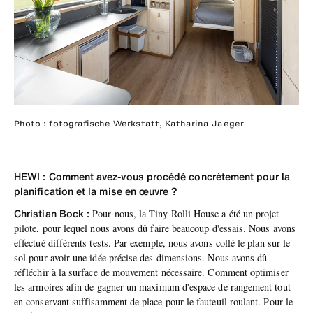
Photo : fotografische Werkstatt, Katharina Jaeger
HEWI : Comment avez-vous procédé concrètement pour la
planification et la mise en œuvre ?
Christian Bock :
Pour nous, la Tiny Rolli House a été un projet
pilote, pour lequel nous avons dû faire beaucoup d'essais. Nous avons
effectué différents tests. Par exemple, nous avons collé le plan sur le
sol pour avoir une idée précise des dimensions. Nous avons dû
réfléchir à la surface de mouvement nécessaire. Comment optimiser
les armoires afin de gagner un maximum d'espace de rangement tout
en conservant suffisamment de place pour le fauteuil roulant. Pour le