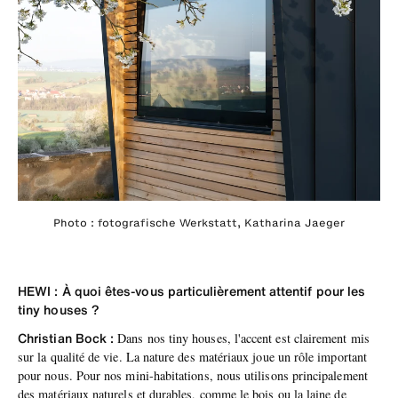
Photo : fotografische Werkstatt, Katharina Jaeger
HEWI : À quoi êtes-vous particulièrement attentif pour les
tiny houses ?
Christian Bock :
Dans nos tiny houses, l'accent est clairement mis
sur la qualité de vie. La nature des matériaux joue un rôle important
pour nous. Pour nos mini-habitations, nous utilisons principalement
des matériaux naturels et durables, comme le bois ou la laine de