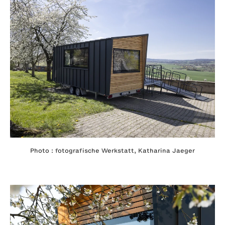
Photo : fotografische Werkstatt, Katharina Jaeger