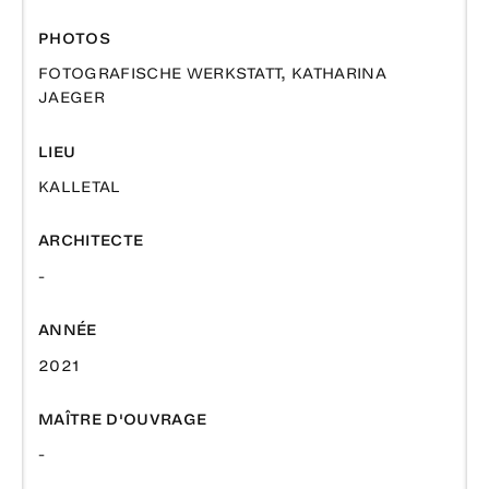
PHOTOS
FOTOGRAFISCHE WERKSTATT, KATHARINA
JAEGER
LIEU
KALLETAL
ARCHITECTE
-
ANNÉE
2021
MAÎTRE D'OUVRAGE
-