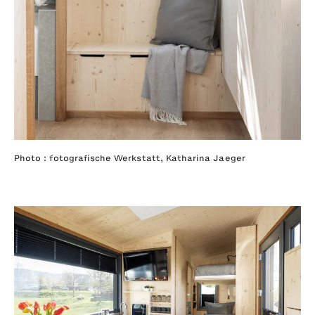
Photo : fotografische Werkstatt, Katharina Jaeger