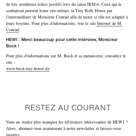
de très nombreux échos positifs lors du salon IRMA. Ceux qui le
souhaitent peuvent louer eux-mêmes la Tiny Rolli House par
l'intermédiaire de Monsieur Conrad afin de tester si elle est adaptée à
leurs besoins. Pour plus d'informations, voir le site
Internet de M.
Conrad
.
HEWI : Merci beaucoup pour cette interview, Monsieur
Bock !
Pour plus d'informations sur M. Bock et sa menuiserie, consultez le
site :
www.bock-tiny-house.de
RESTEZ AU COURANT
Vous ne voulez plus manquer les références intéressantes de HEWI ?
Alors, abonnez-vous maintenant à notre newsletter et laissez-vous
inspirer.