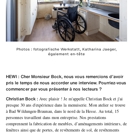
Photos : fotografische Werkstatt, Katharina Jaeger,
également en-tête
HEWI : Cher Monsieur Bock, nous vous remercions d'avoir
pris le temps de nous accorder une interview. Pourriez-vous
commencer par vous présenter à nos lecteurs ?
Christian Bock :
Avec plaisir ! Je m'appelle Christian Bock et j'ai
presque 30 ans d'expérience dans la menuiserie. Mon atelier se trouve
à Bad Wildungen-Braunau, dans le nord de la Hesse. Au total, 15
personnes travaillent dans mon entreprise. Nos prestations
comprennent la fabrication de meubles, d’aménagements intérieurs, de
fenêtres ainsi que de portes, de revêtements de sol, de revêtements