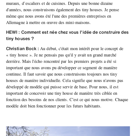
muraux, d’escaliers et de cuisines. Depuis une bonne dizaine
d'années, nous construisons également des tiny houses. Je pense
même que nous avons été l'une des premières entreprises en
Allemagne à mettre en œuvre des mini-maisons.
HEWI : Comment est née chez vous l'idée de construire des
tiny houses ?
Christian Bock :
Au début, c'était mon intérêt pour le concept de
« tiny house ». Je ne pensais pas qu'il y avait un grand marché
derrière. Mais l'écho rencontré par les premiers projets a été si
important que nous avons pu développer ce segment de manière
continue. Il faut savoir que nous construisons toujours nos tiny
houses de manière individuelle. Cela signifie que nous n'avons pas
développé de modèle qui puisse servir de base. Pour nous, il est
important de concevoir une tiny house de manière très ciblée en
fonction des besoins de nos clients. C'est ce qui nous motive. Chaque
modèle doit bien fonctionner pour les futurs habitants.