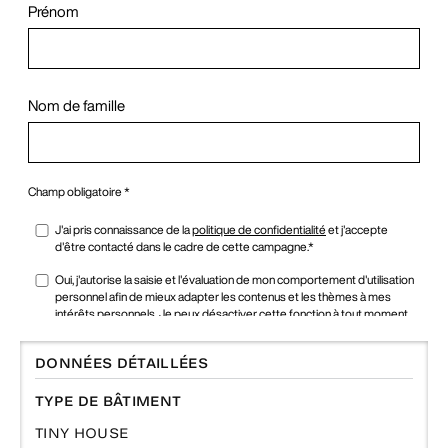
DONNÉES DÉTAILLÉES
TYPE DE BÂTIMENT
TINY HOUSE