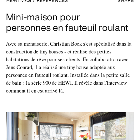
HEWI MAG / RÉFÉRENCES
SHARE
Mini-maison pour
personnes en fauteuil roulant
Avec sa menuiserie, Christian Bock s'est spécialisé dans la
construction de tiny houses - et réalise des petites
habitations de rêve pour ses clients. En collaboration avec
Jens Conrad, il a réalisé une tiny house adaptée aux
personnes en fauteuil roulant. Installée dans la petite salle
de bain : la série 900 de HEWI. Il révèle dans l'interview
comment il en est arrivé là.