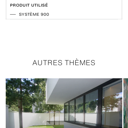
PRODUIT UTILISÉ
SYSTÈME 900
AUTRES THÈMES