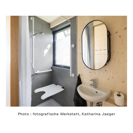
Photo : fotografische Werkstatt, Katharina Jaeger