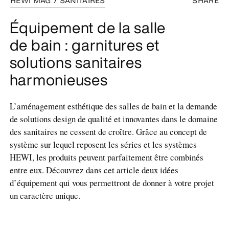
HEWI MAG / SANITAIRES
SHARE
Équipement de la salle
de bain : garnitures et
solutions sanitaires
harmonieuses
L’aménagement esthétique des salles de bain et la demande
de solutions design de qualité et innovantes dans le domaine
des sanitaires ne cessent de croître. Grâce au concept de
système sur lequel reposent les séries et les systèmes
HEWI, les produits peuvent parfaitement être combinés
entre eux. Découvrez dans cet article deux idées
d’équipement qui vous permettront de donner à votre projet
un caractère unique.