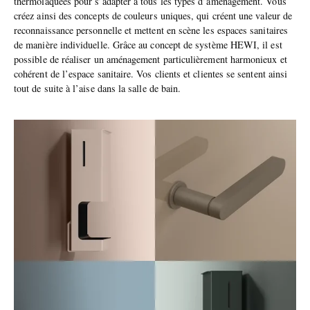
thermolaquées pour s’adapter à tous les types d’aménagement. Vous
créez ainsi des concepts de couleurs uniques, qui créent une valeur de
reconnaissance personnelle et mettent en scène les espaces sanitaires
de manière individuelle. Grâce au concept de système HEWI, il est
possible de réaliser un aménagement particulièrement harmonieux et
cohérent de l’espace sanitaire. Vos clients et clientes se sentent ainsi
tout de suite à l’aise dans la salle de bain.