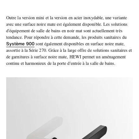
Outre la version mini et la version en acier inoxydable, une variante
avec une surface noire mate est également disponible. Les solutions
d'équipement de salle de bains en noir mat sont actuellement très
tendance. Pour répondre à cette demande, les produits sanitaires du
Système 900
sont également disponibles en surface noire mate,
assortie à la Série 270. Grâce à la large offre de solutions sanitaires et
de garnitures à surface noire mate, HEWI permet un aménagement
continu et harmonieux de la porte d'entrée à la salle de bains.