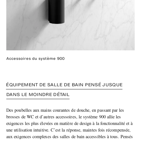
Accessoires du système 900
ÉQUIPEMENT DE SALLE DE BAIN PENSÉ JUSQUE
DANS LE MOINDRE DÉTAIL
Des poubelles aux mains courantes de douche, en passant par les
brosses de WC et d’autres accessoires, le système 900 allie les
exigences les plus élevées en matière de design à la fonctionnalité et à
une utilisation intuitive. C’est la réponse, maintes fois récompensée,
aux exigences complexes des salles de bain accessibles à tous. Pensés