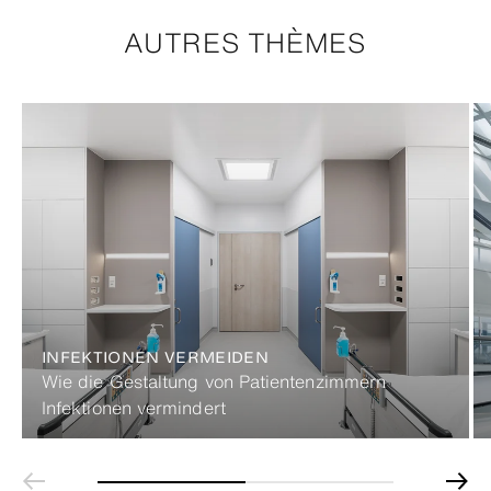
AUTRES THÈMES
INFEKTIONEN VERMEIDEN
Wie die Gestaltung von Patientenzimmern
Infektionen vermindert