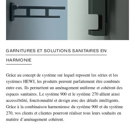
GARNITURES ET SOLUTIONS SANITAIRES EN
HARMONIE
Grâce au concept de système sur lequel reposent les séries et les
systèmes HEWI, les produits peuvent parfaitement être combinés
entre eux. Ils permettent un aménagement uniforme et cohérent des
espaces sanitaires. Le système 900 et le système 270 allient ainsi
accessibilité, fonctionnalité et design avec des détails intelligents.
Grâce à la combinaison harmonieuse du système 900 et du système
270, vos clients et clientes pourront réaliser tous leurs souhaits en
matière d’aménagement cohérent.