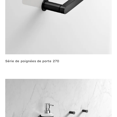
Série de poignées de porte 270