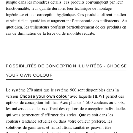
jusque dans les moindres détails, ces produits convainquent par leur
fonctionnalité, leur qualité durable, leur technique de montage
ingénieuse et leur conception hygiénique. Ces produits offrent soutien
et sécurité au quotidien et augmentent l’autonomie des utilisateurs. Au
quotidien, les utilisateurs profitent particulièrement de ces produits en
cas de diminution de la force ou de mobilité réduite.
POSSIBILITÉS DE CONCEPTION ILLIMITÉES - CHOOSE
YOUR OWN COLOUR
Le système 270 ainsi que le système 900 sont disponibles dans la
Choose your own colour
version
avec laquelle HEWI permet des
options de conception infinies. Avec plus de 4 500 couleurs au choix,
les univers de couleurs offrent des options de conception individuelles
qui vous permettent d’affirmer des styles. Que ce soit dans les
couleurs tendance actuelles ou dans votre couleur préférée, les
solutions de garnitures et les solutions sanitaires peuvent être