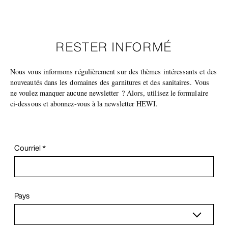
RESTER INFORMÉ
Nous vous informons régulièrement sur des thèmes intéressants et des
nouveautés dans les domaines des garnitures et des sanitaires. Vous
ne voulez manquer aucune newsletter ? Alors, utilisez le formulaire
ci-dessous et abonnez-vous à la newsletter HEWI.