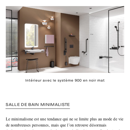
Intérieur avec le système 900 en noir mat
SALLE DE BAIN MINIMALISTE
Le minimalisme est une tendance qui ne se limite plus au mode de vie
de nombreuses personnes, mais que l’on retrouve désormais