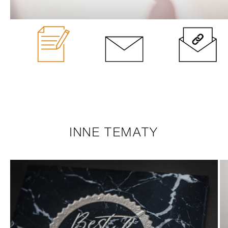
INNE TEMATY