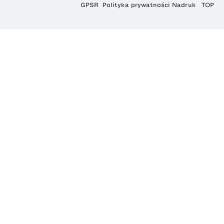
GPSR
Polityka prywatności
Nadruk
TOP