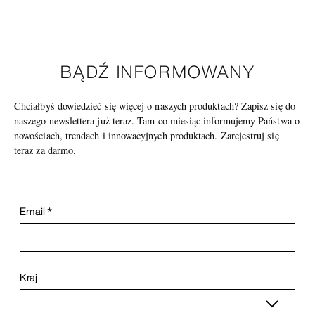
BĄDŹ INFORMOWANY
Chciałbyś dowiedzieć się więcej o naszych produktach? Zapisz się do
naszego newslettera już teraz. Tam co miesiąc informujemy Państwa o
nowościach, trendach i innowacyjnych produktach. Zarejestruj się
teraz za darmo.