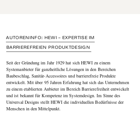
AUTORENINFO: HEWI – EXPERTISE IM
BARRIEREFREIEN PRODUKTDESIGN
Seit der Gründung im Jahr 1929 hat sich HEWI zu einem
Systemanbieter für ganzheitliche Lösungen in den Bereichen
Baubeschlag, Sanitär-Accessoires und barrierefreie Produkte
entwickelt. Mit über 95 Jahren Erfahrung hat sich das Unternehmen
zu einem etablierten Anbieter im Bereich Barrierefreiheit entwickelt
und ist bekannt für Kompetenz im Systemdesign. Im Sinne des
Universal Designs stellt HEWI die individuellen Bedürfnisse der
Menschen in den Mittelpunkt.