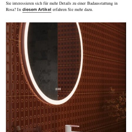
Sie interessieren sich für mehr Details zu einer Badausstattung in
diesem Artikel
Rosa? In
erfahren Sie mehr dazu.