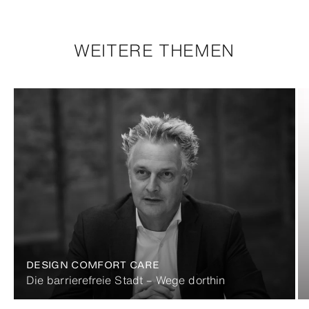
WEITERE THEMEN
DESIGN COMFORT CARE
Die barrierefreie Stadt – Wege dorthin