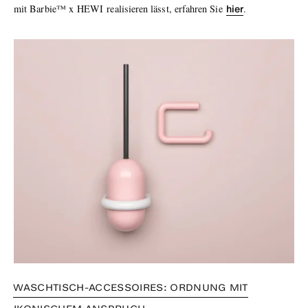
hier
mit
Barbie™ x
HEWI
realisieren lässt, erfahren Sie
.
WASCHTISCH-ACCESSOIRES: ORDNUNG MIT