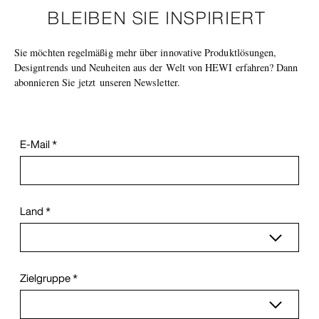
BLEIBEN SIE INSPIRIERT
Sie möchten regelmäßig mehr über innovative Produktlösungen,
Designtrends und Neuheiten aus der Welt von HEWI erfahren? Dann
abonnieren Sie
jetzt
unseren Newsletter.