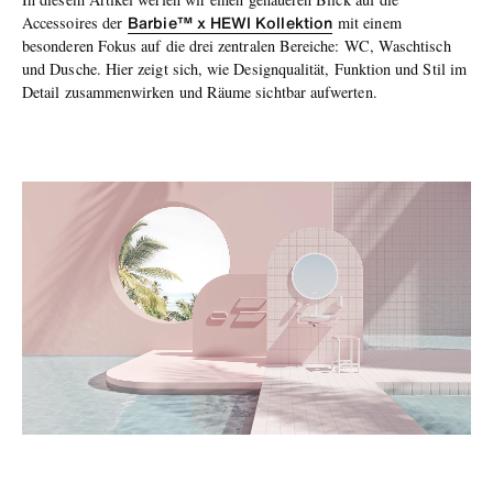
Barbie™ x
HEWI Kollektion
Accessoires der
mit einem
besonderen Fokus auf die drei zentralen Bereiche: WC, Waschtisch
und Dusche. Hier zeigt sich, wie Designqualität, Funktion und Stil im
Detail zusammenwirken und Räume sichtbar aufwerten.