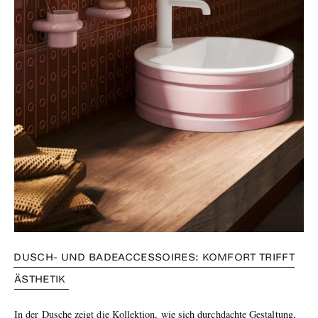
DUSCH- UND BADEACCESSOIRES: KOMFORT TRIFFT
ÄSTHETIK
In der Dusche zeigt die Kollektion, wie sich durchdachte Gestaltung,