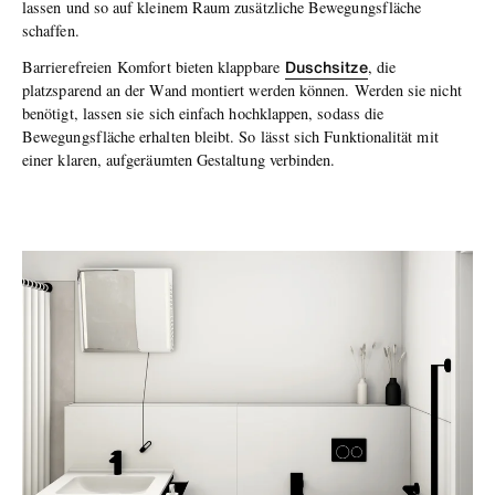
lassen und so auf kleinem Raum zusätzliche Bewegungsfläche
schaffen.
Duschsitze
Barrierefreien
Komfort bieten klappbare
, die
platzsparend an der Wand montiert werden können. Werden sie nicht
benötigt, lassen sie sich einfach hochklappen, sodass die
Bewegungsfläche erhalten bleibt. So lässt sich Funktionalität mit
einer klaren, aufgeräumten Gestaltung verbinden.