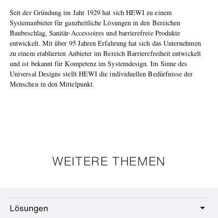
Seit der Gründung im Jahr 1929 hat sich HEWI zu einem
Systemanbieter für ganzheitliche Lösungen in den Bereichen
Baubeschlag, Sanitär-Accessoires und barrierefreie Produkte
entwickelt. Mit über 95 Jahren Erfahrung hat sich das Unternehmen
zu einem etablierten Anbieter im Bereich Barrierefreiheit entwickelt
und ist bekannt für Kompetenz im Systemdesign. Im Sinne des
Universal Designs stellt HEWI die individuellen Bedürfnisse der
Menschen in den Mittelpunkt.
WEITERE THEMEN
Lösungen