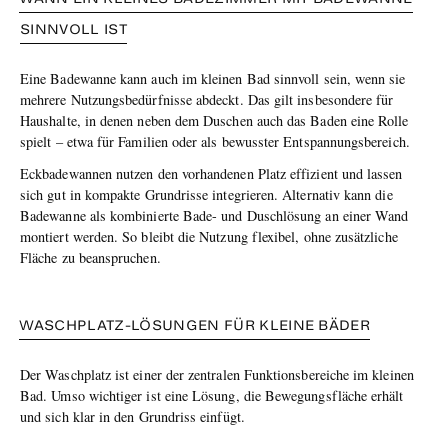
SINNVOLL IST
Eine Badewanne kann auch im kleinen Bad sinnvoll sein, wenn sie
mehrere Nutzungsbedürfnisse abdeckt. Das gilt insbesondere für
Haushalte, in denen neben dem Duschen auch das Baden eine Rolle
spielt – etwa für Familien oder als bewusster Entspannungsbereich.
Eckbadewannen nutzen den vorhandenen Platz effizient und lassen
sich gut in kompakte Grundrisse integrieren. Alternativ kann die
Badewanne als kombinierte Bade- und Duschlösung an einer Wand
montiert werden. So bleibt die Nutzung flexibel, ohne zusätzliche
Fläche zu beanspruchen.
WASCHPLATZ-LÖSUNGEN FÜR KLEINE BÄDER
Der Waschplatz ist einer der zentralen Funktionsbereiche im kleinen
Bad. Umso wichtiger ist eine Lösung, die Bewegungsfläche erhält
und sich klar in den Grundriss einfügt.