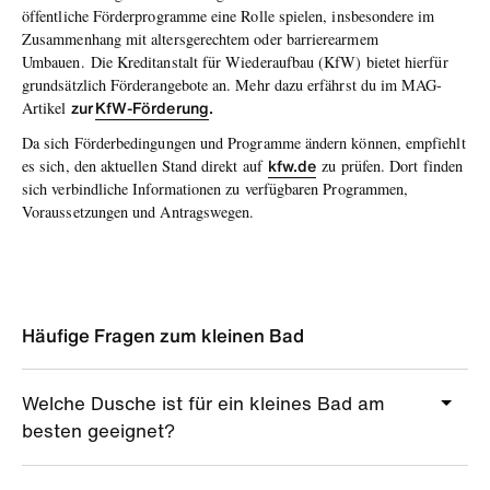
öffentliche Förderprogramme eine Rolle spielen, insbesondere im
Zusammenhang mit altersgerechtem oder barrierearmem
Umbauen.
Die Kreditanstalt für Wiederaufbau (KfW) bietet hierfür
grundsätzlich Förderangebote an
. Mehr dazu erfährst du im MAG-
zur
KfW-Förderung
.
Artikel
Da sich Förderbedingungen und Programme ändern können, empfiehlt
kfw.de
es sich, den aktuellen Stand direkt auf
zu prüfen. Dort finden
sich verbindliche Informationen zu verfügbaren Programmen,
Voraussetzungen und Antragswegen.
Häufige Fragen zum kleinen Bad
Welche Dusche ist für ein kleines Bad am
besten geeignet?