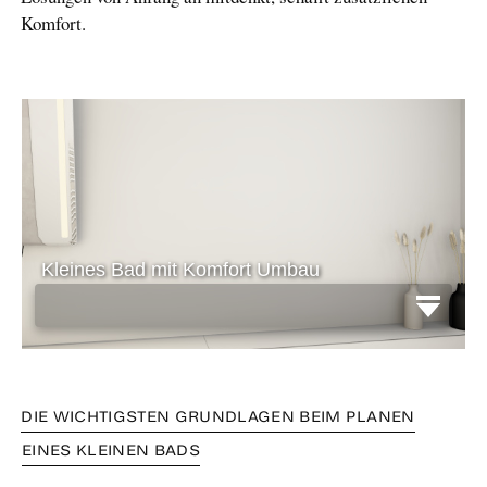
Komfort.
DIE WICHTIGSTEN GRUNDLAGEN BEIM PLANEN
EINES KLEINEN BADS