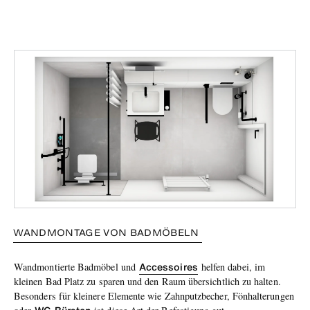
W
ANDMONTAGE
VON BADMÖBELN
Accessoires
Wandmontierte Badmöbel und
helfen dabei, im
kleinen Bad Platz zu sparen und den Raum übersichtlich zu halten.
Besonders für kleinere Elemente wie Zahnputzbecher, Fönhalterungen