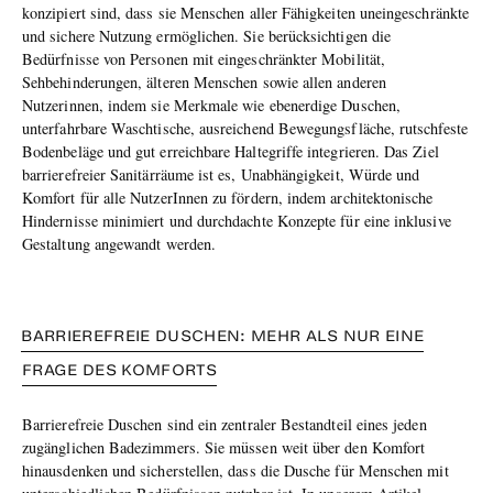
konzipiert sind, dass sie Menschen aller Fähigkeiten uneingeschränkte
und sichere Nutzung ermöglichen. Sie berücksichtigen die
Bedürfnisse von Personen mit eingeschränkter Mobilität,
Sehbehinderungen, älteren Menschen sowie allen anderen
Nutzerinnen, indem sie Merkmale wie ebenerdige Duschen,
unterfahrbare Waschtische, ausreichend Bewegungsfläche, rutschfeste
Bodenbeläge und gut erreichbare Haltegriffe integrieren. Das Ziel
barrierefreier Sanitärräume ist es, Unabhängigkeit, Würde und
Komfort für alle NutzerInnen zu fördern, indem architektonische
Hindernisse minimiert und durchdachte Konzepte für eine inklusive
Gestaltung angewandt werden.
BARRIEREFREIE DUSCHEN: MEHR ALS NUR EINE
FRAGE DES KOMFORTS
Barrierefreie Duschen sind ein zentraler Bestandteil eines jeden
zugänglichen Badezimmers. Sie müssen weit über den Komfort
hinausdenken und sicherstellen, dass die Dusche für Menschen mit