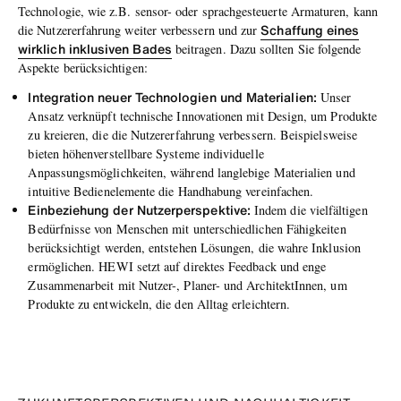
Technologie, wie z.B. sensor- oder sprachgesteuerte Armaturen, kann
Schaffung eines
die Nutzererfahrung weiter verbessern und zur
wirklich inklusiven Bades
beitragen. Dazu sollten Sie folgende
Aspekte berücksichtigen:
Integration neuer Technologien und Materialien:
Unser
Ansatz verknüpft technische Innovationen mit Design, um Produkte
zu kreieren, die die Nutzererfahrung verbessern. Beispielsweise
bieten höhenverstellbare Systeme individuelle
Anpassungsmöglichkeiten, während langlebige Materialien und
intuitive Bedienelemente die Handhabung vereinfachen.
Einbeziehung der Nutzerperspektive:
Indem die vielfältigen
Bedürfnisse von Menschen mit unterschiedlichen Fähigkeiten
berücksichtigt werden, entstehen Lösungen, die wahre Inklusion
ermöglichen. HEWI setzt auf direktes Feedback und enge
Zusammenarbeit mit Nutzer-, Planer- und ArchitektInnen, um
Produkte zu entwickeln, die den Alltag erleichtern.