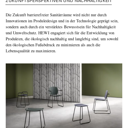
ZUKUNFTSPERSPEKTIVEN UND NACHHALTIGKEIT
Die Zukunft barrierefreier Sanitärräume wird nicht nur durch
Innovationen im Produktdesign und in der Technologie geprägt sein,
sondern auch durch ein verstärktes Bewusstsein für Nachhaltigkeit
und Umweltschutz. HEWI engagiert sich für die Entwicklung von
Produkten, die ökologisch nachhaltig und langlebig sind, um sowohl
den ökologischen Fußabdruck zu minimieren als auch die
Lebensqualität zu maximieren.