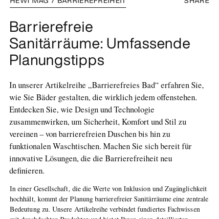
HEWI MAG / BARRIEREFREIHEIT
SHARE
Barrierefreie
Sanitärräume: Umfassende
Planungstipps
In unserer Artikelreihe „Barrierefreies Bad“ erfahren Sie,
wie Sie Bäder gestalten, die wirklich jedem offenstehen.
Entdecken Sie, wie Design und Technologie
zusammenwirken, um Sicherheit, Komfort und Stil zu
vereinen – von barrierefreien Duschen bis hin zu
funktionalen Waschtischen. Machen Sie sich bereit für
innovative Lösungen, die die Barrierefreiheit neu
definieren.
In einer Gesellschaft, die die Werte von Inklusion und Zugänglichkeit
hochhält, kommt der Planung barrierefreier Sanitärräume eine zentrale
Bedeutung zu. Unsere Artikelreihe verbindet fundiertes Fachwissen