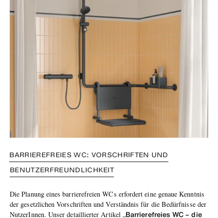
BARRIEREFREIES WC: VORSCHRIFTEN UND
BENUTZERFREUNDLICHKEIT
Die Planung eines barrierefreien WCs erfordert eine genaue Kenntnis
der gesetzlichen Vorschriften und Verständnis für die Bedürfnisse der
Barrierefreies WC – die
NutzerInnen. Unser detaillierter Artikel „