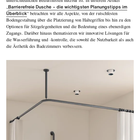
unterschiedlichen Bedürfnissen nutzbar ist. In unserem Artikel
Barrierefreie Dusche – die wichtigsten Planungstipps im
„
Überblick
“ betrachten wir alle Aspekte, von der rutschfesten
Bodengestaltung über die Platzierung von Haltegriffen bis hin zu den
Optionen für Sitzgelegenheiten und die Bedeutung eines ebenerdigen
Zugangs. Darüber hinaus thematisieren wir innovative Lösungen für
die Wasserführung und -kontrolle, die sowohl die Nutzbarkeit als auch
die Ästhetik des Badezimmers verbessern.