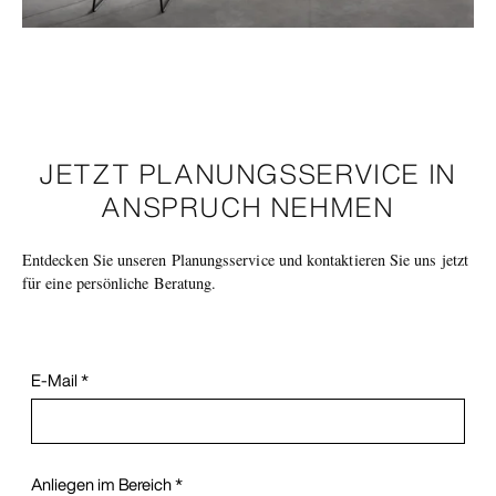
JETZT PLANUNGSSERVICE IN
ANSPRUCH NEHMEN
Entdecken Sie unseren Planungsservice und kontaktieren Sie uns jetzt
für eine persönliche Beratung.