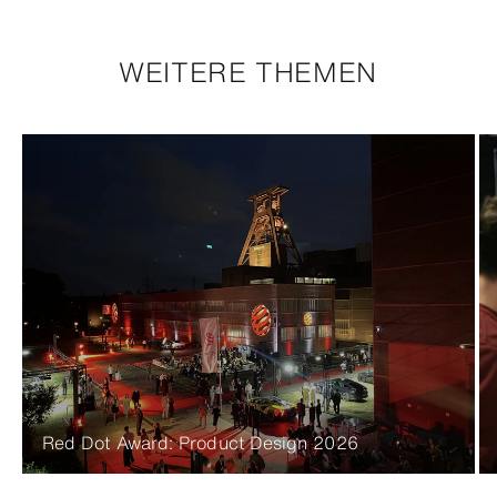
WEITERE THEMEN
Red Dot Award: Product Design 2026