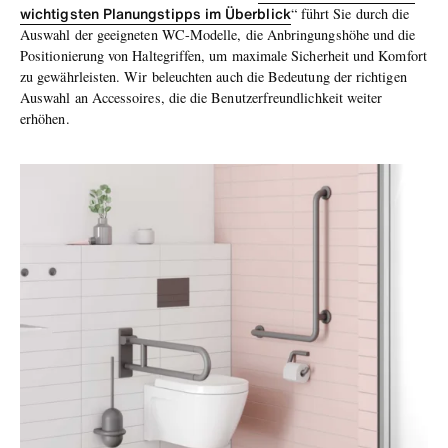
wichtigsten Planungstipps im Überblick
“ führt Sie durch die
Auswahl der geeigneten WC-Modelle, die Anbringungshöhe und die
Positionierung von Haltegriffen, um maximale Sicherheit und Komfort
zu gewährleisten. Wir beleuchten auch die Bedeutung der richtigen
Auswahl an Accessoires, die die Benutzerfreundlichkeit weiter
erhöhen.